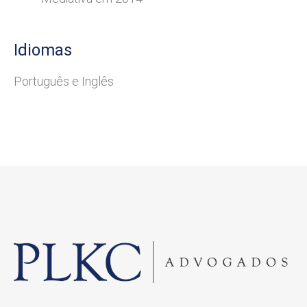
Idiomas
Português e Inglês