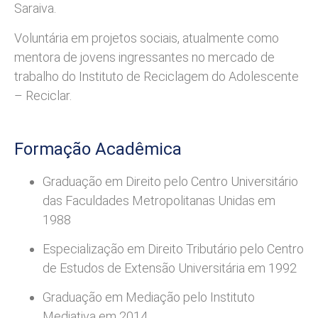
Saraiva.
Voluntária em projetos sociais, atualmente como
mentora de jovens ingressantes no mercado de
trabalho do Instituto de Reciclagem do Adolescente
– Reciclar.
Formação Acadêmica
Graduação em Direito pelo Centro Universitário
das Faculdades Metropolitanas Unidas em
1988
Especialização em Direito Tributário pelo Centro
de Estudos de Extensão Universitária em 1992
Graduação em Mediação pelo Instituto
Mediativa em 2014