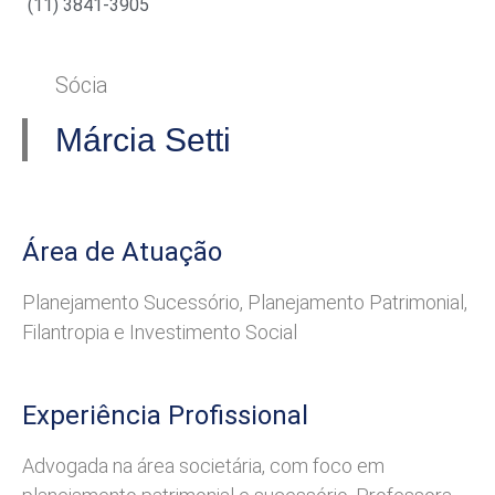
(11) 3841-3905
Sócia
Márcia Setti
Área de Atuação
Planejamento Sucessório
,
Planejamento Patrimonial
,
Filantropia e Investimento Social
Experiência Profissional
Advogada na área societária, com foco em