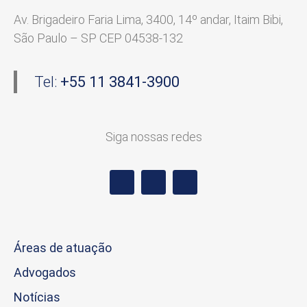
Av. Brigadeiro Faria Lima, 3400, 14º andar, Itaim Bibi,
São Paulo – SP CEP 04538-132
Tel:
+55 11 3841-3900
Siga nossas redes
Áreas de atuação
Advogados
Notícias