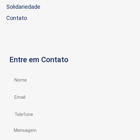
Solidariedade
Contato
Entre em Contato