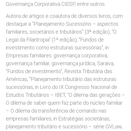
Governança Corporativa CIESP, entre outros.
Autora de artigos e coautora de diversos livros, com
destaque a “Planejamento Sucessório – aspectos
familiares, societários e tributários” (3ª edição), “O
Legal da Filantropia” (1ª edição), “Fundos de
investimento como estruturas sucessórias”, in
Empresas familiares: governança corporativa,
governança familiar, governança jurídica, Saraiva,
“Fundos de investimento”, Revista Tributária das
Américas, “Planejamento tributário das estruturas
sucessórias, in Livro do IX Congresso Nacional de
Estudos Tributários – IBET, “O dilema das gerações –
O dilema de saber quem faz parte do núcleo familiar
– O dilema da transferência de comando nas
empresas familiares, in Estratégias societárias,
planejamento tributário e sucessório – série GVLaw,