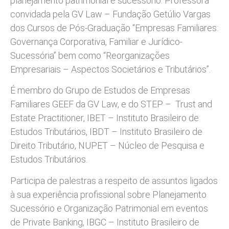
planejamento patrimonial e sucessório. Professora
convidada pela GV Law – Fundação Getúlio Vargas
dos Cursos de Pós-Graduação “Empresas Familiares:
Governança Corporativa, Familiar e Jurídico-
Sucessória” bem como “Reorganizações
Empresariais – Aspectos Societários e Tributários”.
É membro do Grupo de Estudos de Empresas
Familiares GEEF da GV Law, e do STEP – Trust and
Estate Practitioner, IBET – Instituto Brasileiro de
Estudos Tributários, IBDT – Instituto Brasileiro de
Direito Tributário, NUPET – Núcleo de Pesquisa e
Estudos Tributários.
Participa de palestras a respeito de assuntos ligados
à sua experiência profissional sobre Planejamento
Sucessório e Organização Patrimonial em eventos
de Private Banking, IBGC – Instituto Brasileiro de