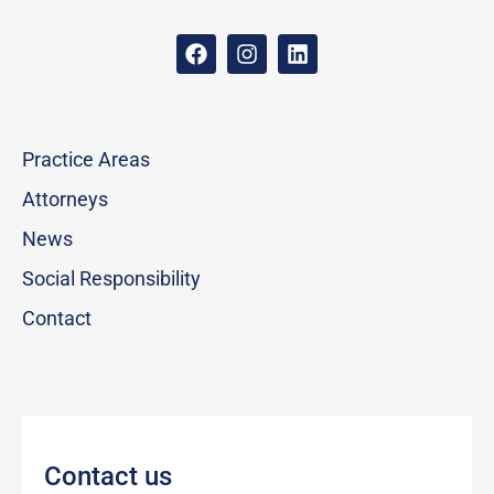
Practice Areas
Attorneys
News
Social Responsibility
Contact
Contact us