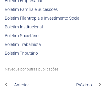
Boletim Empresarial
Boletim Família e Sucessões
Boletim Filantropia e Investimento Social
Boletim Institucional
Boletim Societário
Boletim Trabalhista
Boletim Tributário
Navegue por outras publicações
Anterior
Próximo