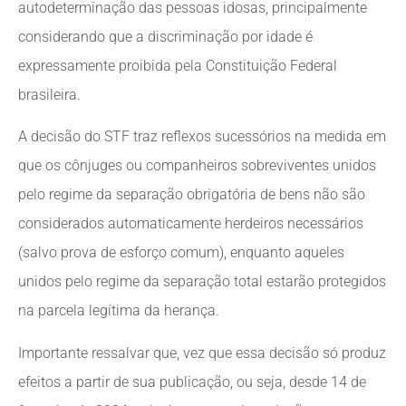
autodeterminação das pessoas idosas, principalmente
considerando que a discriminação por idade é
expressamente proibida pela Constituição Federal
brasileira.
A decisão do STF traz reflexos sucessórios na medida em
que os cônjuges ou companheiros sobreviventes unidos
pelo regime da separação obrigatória de bens não são
considerados automaticamente herdeiros necessários
(salvo prova de esforço comum), enquanto aqueles
unidos pelo regime da separação total estarão protegidos
na parcela legítima da herança.
Importante ressalvar que, vez que essa decisão só produz
efeitos a partir de sua publicação, ou seja, desde 14 de