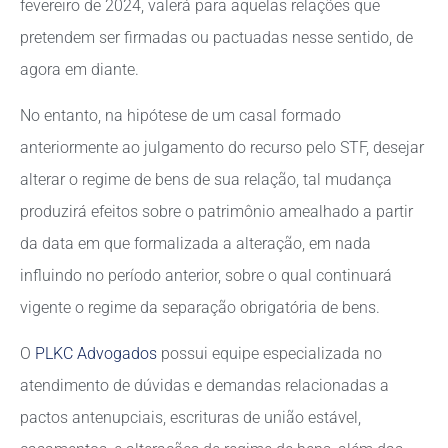
fevereiro de 2024, valerá para aquelas relações que
pretendem ser firmadas ou pactuadas nesse sentido, de
agora em diante.
No entanto, na hipótese de um casal formado
anteriormente ao julgamento do recurso pelo STF, desejar
alterar o regime de bens de sua relação, tal mudança
produzirá efeitos sobre o patrimônio amealhado a partir
da data em que formalizada a alteração, em nada
influindo no período anterior, sobre o qual continuará
vigente o regime da separação obrigatória de bens.
O
PLKC Advogados
possui equipe especializada no
atendimento de dúvidas e demandas relacionadas a
pactos antenupciais, escrituras de união estável,