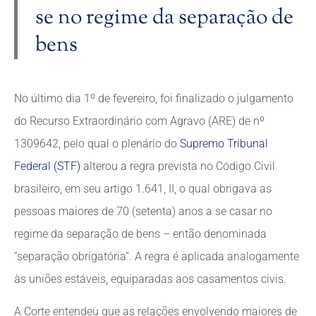
se no regime da separação de
bens
No último dia 1º de fevereiro, foi finalizado o julgamento
do Recurso Extraordinário com Agravo (ARE) de nº
1309642, pelo qual o plenário do
Supremo Tribunal
Federal (STF)
alterou a regra prevista no Código Civil
brasileiro, em seu artigo 1.641, II, o qual obrigava as
pessoas maiores de 70 (setenta) anos a se casar no
regime da separação de bens – então denominada
“separação obrigatória”. A regra é aplicada analogamente
às uniões estáveis, equiparadas aos casamentos civis.
A Corte entendeu que as relações envolvendo maiores de