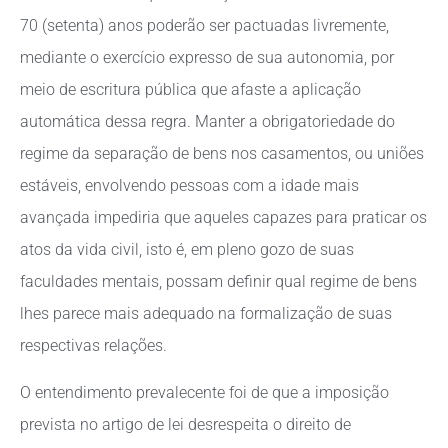
70 (setenta) anos poderão ser pactuadas livremente,
mediante o exercício expresso de sua autonomia, por
meio de escritura pública que afaste a aplicação
automática dessa regra. Manter a obrigatoriedade do
regime da separação de bens nos casamentos, ou uniões
estáveis, envolvendo pessoas com a idade mais
avançada impediria que aqueles capazes para praticar os
atos da vida civil, isto é, em pleno gozo de suas
faculdades mentais, possam definir qual regime de bens
lhes parece mais adequado na formalização de suas
respectivas relações.
O entendimento prevalecente foi de que a imposição
prevista no artigo de lei desrespeita o direito de