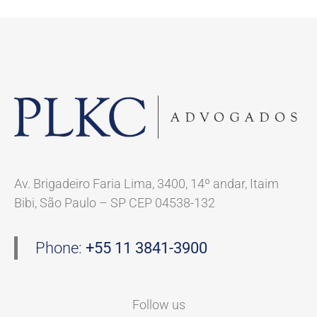
Av. Brigadeiro Faria Lima, 3400, 14º andar, Itaim
Bibi, São Paulo – SP CEP 04538-132
Phone:
+55 11 3841-3900
Follow us